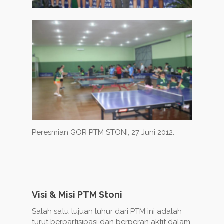
Peresmian GOR PTM STONI, 27 Juni 2012.
Visi & Misi PTM Stoni
Salah satu tujuan luhur dari PTM ini adalah
turut berpartisipasi dan berperan aktif dalam