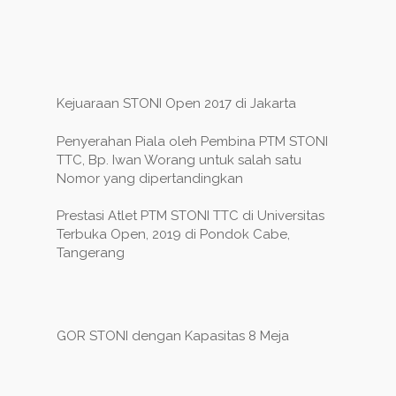
Kejuaraan STONI Open 2017 di Jakarta
Penyerahan Piala oleh Pembina PTM STONI
TTC, Bp. Iwan Worang untuk salah satu
Nomor yang dipertandingkan
Prestasi Atlet PTM STONI TTC di Universitas
Terbuka Open, 2019 di Pondok Cabe,
Tangerang
GOR STONI dengan Kapasitas 8 Meja