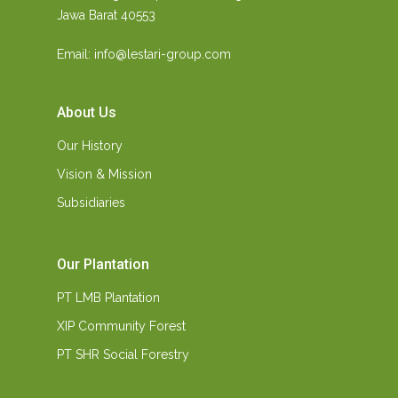
Jawa Barat 40553
Email: info@lestari-group.com
About Us
Our History
Vision & Mission
Subsidiaries
Our Plantation
PT LMB Plantation
XIP Community Forest
PT SHR Social Forestry