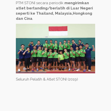
PTM STONI secara periodik
mengirimkan
atlet bertanding/berlatih di Luar Negeri
seperti ke Thailand, Malaysia,Hongkong
dan Cina
.
Seluruh Pelatih & Atlet STONI (2019)