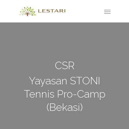
CSR
Yayasan STONI
Tennis Pro-Camp
(Bekasi)