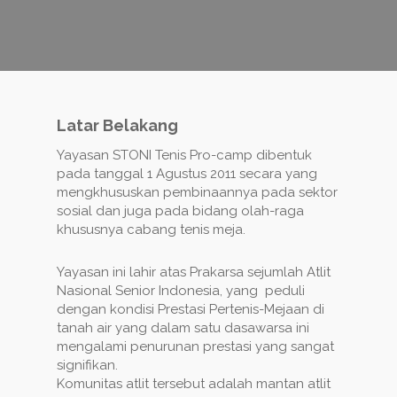
Latar Belakang
Yayasan STONI Tenis Pro-camp dibentuk
pada tanggal 1 Agustus 2011 secara yang
mengkhususkan pembinaannya pada sektor
sosial dan juga pada bidang olah-raga
khususnya cabang tenis meja.
Yayasan ini lahir atas Prakarsa sejumlah Atlit
Nasional Senior Indonesia, yang peduli
dengan kondisi Prestasi Pertenis-Mejaan di
tanah air yang dalam satu dasawarsa ini
mengalami penurunan prestasi yang sangat
signifikan.
Komunitas atlit tersebut adalah mantan atlit