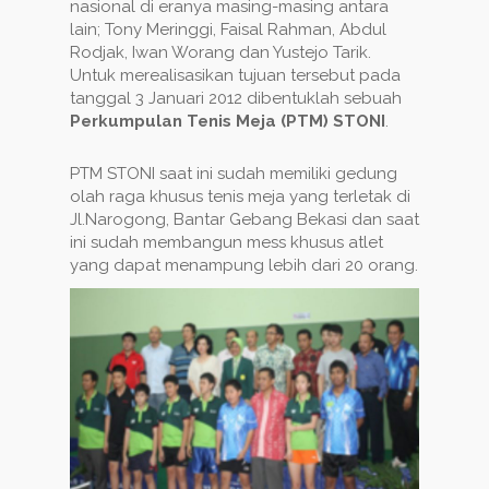
nasional di eranya masing-masing antara
lain; Tony Meringgi, Faisal Rahman, Abdul
Rodjak, Iwan Worang dan Yustejo Tarik.
Untuk merealisasikan tujuan tersebut pada
tanggal 3 Januari 2012 dibentuklah sebuah
Perkumpulan Tenis Meja (PTM) STONI
.
PTM STONI saat ini sudah memiliki gedung
olah raga khusus tenis meja yang terletak di
Jl.Narogong, Bantar Gebang Bekasi dan saat
ini sudah membangun mess khusus atlet
yang dapat menampung lebih dari 20 orang.