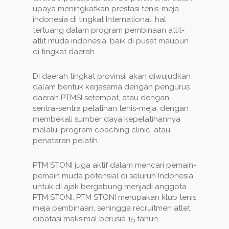
upaya meningkatkan prestasi tenis-meja
indonesia di tingkat International, hal
tertuang dalam program pembinaan atlit-
atlit muda indonesia, baik di pusat maupun
di tingkat daerah.
Di daerah tingkat provinsi, akan diwujudkan
dalam bentuk kerjasama dengan pengurus
daerah PTMSI setempat, atau dengan
sentra-sentra pelatihan tenis-meja, dengan
membekali sumber daya kepelatihannya
melalui program coaching clinic, atau
penataran pelatih.
PTM STONI juga aktif dalam mencari pemain-
pemain muda potensial di seluruh Indonesia
untuk di ajak bergabung menjadi anggota
PTM STONI. PTM STONI merupakan klub tenis
meja pembinaan, sehingga recruitmen atlet
dibatasi maksimal berusia 15 tahun.