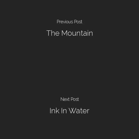
Previous Post
The Mountain
Next Post
Ink In Water