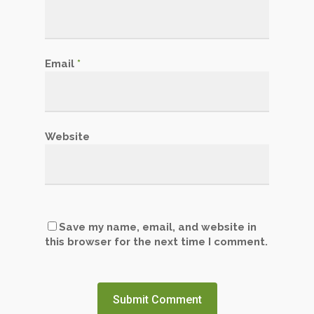
Email
*
Website
Save my name, email, and website in
this browser for the next time I comment.