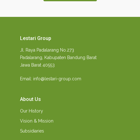
Lestari Group
Jl. Raya Padalarang No.273
Padalarang, Kabupaten Bandung Barat
Jawa Barat 40553
Email: info@lestari-group.com
About Us
Our History
Vision & Mission
Subsidiaries