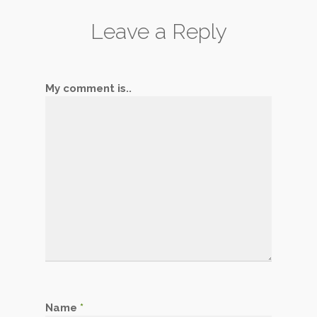
Leave a Reply
My comment is..
Name
*